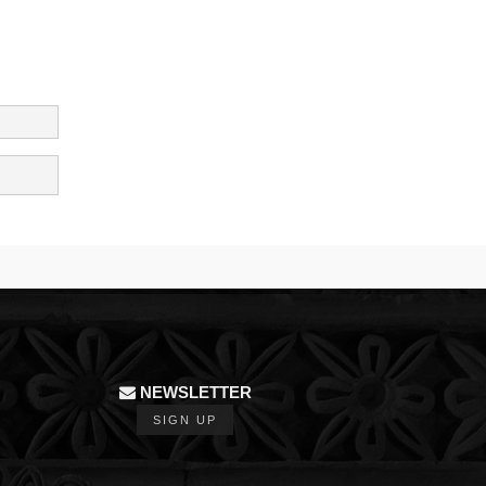
NEWSLETTER
SIGN UP