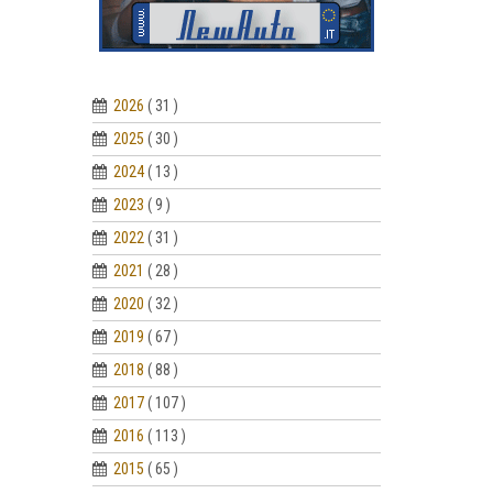
2026
( 31 )
2025
( 30 )
2024
( 13 )
2023
( 9 )
2022
( 31 )
2021
( 28 )
2020
( 32 )
2019
( 67 )
2018
( 88 )
2017
( 107 )
2016
( 113 )
2015
( 65 )