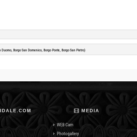
rgo Duomo, Borgo San Domenico, Borgo Ponte, Borgo San Pietro)
IDALE.COM
MEDIA
WEB Cam
Photogallery