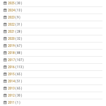
2025
( 30 )
2024
( 13 )
2023
( 9 )
2022
( 31 )
2021
( 28 )
2020
( 32 )
2019
( 67 )
2018
( 88 )
2017
( 107 )
2016
( 113 )
2015
( 65 )
2014
( 51 )
2013
( 65 )
2012
( 30 )
2011
( 1 )