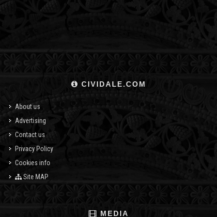
CIVIDALE.COM
About us
Advertising
Contact us
Privacy Policy
Cookies info
Site MAP
MEDIA