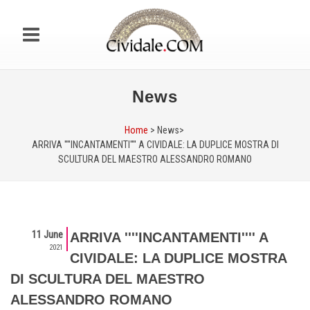
News
Home
> News>
ARRIVA ''''INCANTAMENTI'''' A CIVIDALE: LA DUPLICE MOSTRA DI
SCULTURA DEL MAESTRO ALESSANDRO ROMANO
11 June
ARRIVA ''''INCANTAMENTI'''' A
2021
CIVIDALE: LA DUPLICE MOSTRA
DI SCULTURA DEL MAESTRO
ALESSANDRO ROMANO