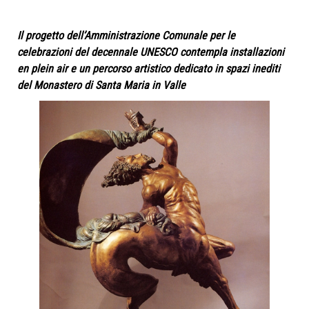
Il progetto dell’Amministrazione Comunale per le
celebrazioni del decennale UNESCO contempla installazioni
en plein air e un percorso artistico dedicato in spazi inediti
del Monastero di Santa Maria in Valle