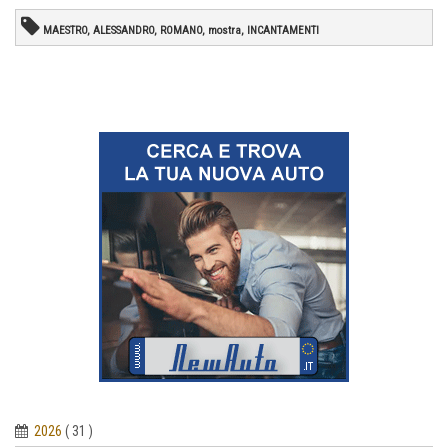
MAESTRO, ALESSANDRO, ROMANO, mostra, INCANTAMENTI
2026
( 31 )