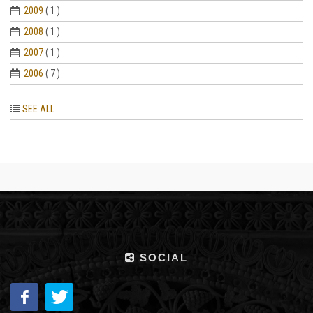
2009
( 1 )
2008
( 1 )
2007
( 1 )
2006
( 7 )
SEE ALL
SOCIAL