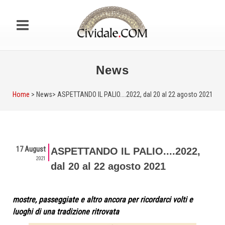
News
Home
> News>
ASPETTANDO IL PALIO....2022, dal 20 al 22 agosto 2021
17 August
ASPETTANDO IL PALIO....2022,
2021
dal 20 al 22 agosto 2021
mostre, passeggiate e altro ancora per ricordarci volti e
luoghi di una tradizione ritrovata