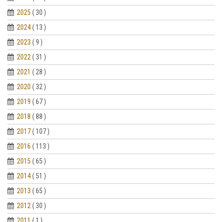
2025
( 30 )
2024
( 13 )
2023
( 9 )
2022
( 31 )
2021
( 28 )
2020
( 32 )
2019
( 67 )
2018
( 88 )
2017
( 107 )
2016
( 113 )
2015
( 65 )
2014
( 51 )
2013
( 65 )
2012
( 30 )
2011
( 1 )