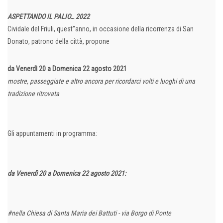
ASPETTANDO IL PALIO… 2022
Cividale del Friuli, quest''anno, in occasione della ricorrenza di San
Donato, patrono della città, propone
da Venerdì 20 a Domenica 22 agosto 2021
mostre, passeggiate e altro ancora per ricordarci volti e luoghi di una
tradizione ritrovata
Gli appuntamenti in programma:
da Venerdì 20 a Domenica 22 agosto 2021:
#nella Chiesa di Santa Maria dei Battuti - via Borgo di Ponte