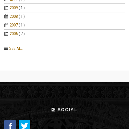
2009
( 1 )
2008
( 1 )
2007
( 1 )
2006
( 7 )
SEE ALL
SOCIAL