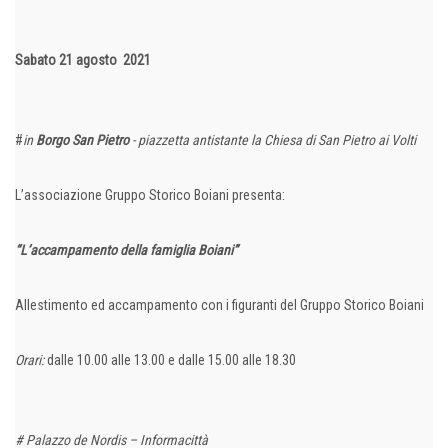
Sabato 21 agosto 2021
#
in
Borgo San Pietro
- piazzetta antistante la Chiesa di San Pietro ai Volti
L’associazione Gruppo Storico Boiani presenta:
“L’accampamento della famiglia Boiani”
Allestimento ed accampamento con i figuranti del Gruppo Storico Boiani
Orari:
dalle 10.00 alle 13.00 e dalle 15.00 alle 18.30
# Palazzo de Nordis – Informacittà