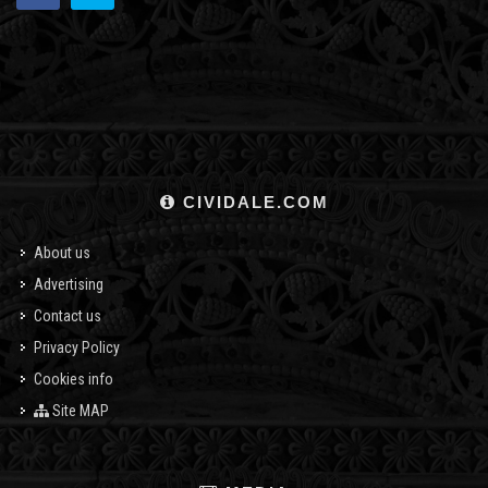
CIVIDALE.COM
About us
Advertising
Contact us
Privacy Policy
Cookies info
Site MAP