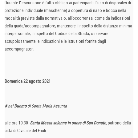
Durante l''escursione è fatto obbligo ai partecipanti: l’uso di dispositivi di
protezione individuale (mascherine) a copertura di naso e bocca nella
modalità previste dalla normativa o, all’occorrenza, come da indicazioni
della guida/accompagnatore; mantenere il rispetto della distanza minima
interpersonale; il rispetto del Codice della Strada; osservare
scrupolosamente le indicazioni e le istruzioni fornite dagli
accompagnatori;
Domenica 22 agosto 2021
# nel
Duomo
di Santa Maria Assunta
alle ore 10.30
Santa Messa solenne in onore di San Donato
, patrono della
città di Cividale del Friuli