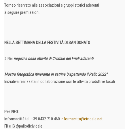
Torneo riservato alle associazioni e gruppi storici aderenti
a seguire premiazioni.
NELLA SETTIMANA DELLA FESTIVITÀ DI SAN DONATO
# Nei
negozi e nella attività di Cividale del Friuli aderenti
Mostra fotografica itinerante in vetrina "Aspettando il Palio 2022"
Iniziativa realizzata in collaborazione con le attività produttive locali
Per INFO:
Informacittà tel. +39 0432 710 460
informacitta@cividale.net
FB e IG @paliodicividale