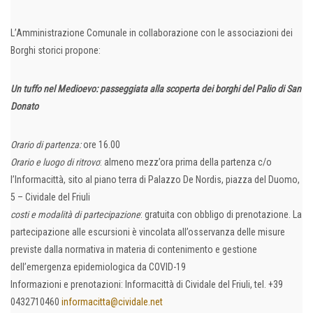
L’Amministrazione Comunale in collaborazione con le associazioni dei
Borghi storici propone:
Un tuffo nel Medioevo: passeggiata alla scoperta dei borghi del Palio di San
Donato
Orario di partenza:
ore 16.00
Orario e luogo di ritrovo
: almeno mezz’ora prima della partenza c/o
l’Informacittà, sito al piano terra di Palazzo De Nordis, piazza del Duomo,
5 – Cividale del Friuli
costi e modalità di partecipazione
: gratuita con obbligo di prenotazione. La
partecipazione alle escursioni è vincolata all’osservanza delle misure
previste dalla normativa in materia di contenimento e gestione
dell’emergenza epidemiologica da COVID-19
Informazioni e prenotazioni: Informacittà di Cividale del Friuli, tel. +39
0432710460
informacitta@cividale.net