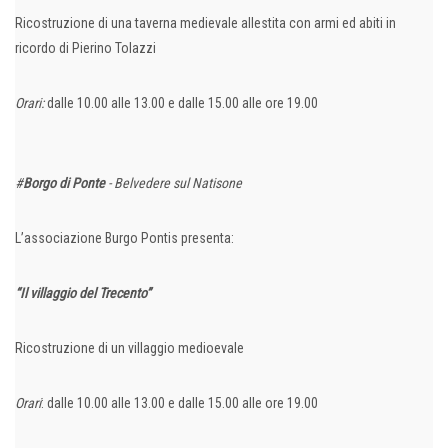
Ricostruzione di una taverna medievale allestita con armi ed abiti in
ricordo di Pierino Tolazzi
Orari:
dalle 10.00 alle 13.00 e dalle 15.00 alle ore 19.00
#
Borgo di Ponte
- Belvedere sul Natisone
L’associazione Burgo Pontis presenta:
“Il villaggio del Trecento”
Ricostruzione di un villaggio medioevale
Orari
: dalle 10.00 alle 13.00 e dalle 15.00 alle ore 19.00