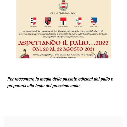
Per raccontare la magia delle passate edizioni del palio e
prepararci alla festa del prossimo anno: