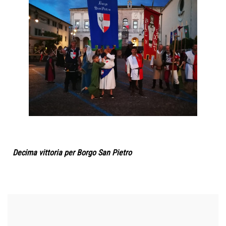
Decima vittoria per Borgo San Pietro