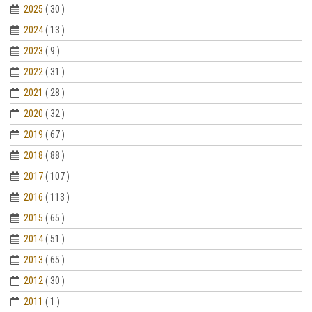
2025
( 30 )
2024
( 13 )
2023
( 9 )
2022
( 31 )
2021
( 28 )
2020
( 32 )
2019
( 67 )
2018
( 88 )
2017
( 107 )
2016
( 113 )
2015
( 65 )
2014
( 51 )
2013
( 65 )
2012
( 30 )
2011
( 1 )