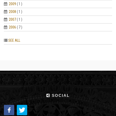
2009
( 1 )
2008
( 1 )
2007
( 1 )
2006
( 7 )
SEE ALL
SOCIAL