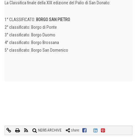
La Classifica finale della XIX edizione del Palio di San Donato:
1° CLASSIFICATO:
BORGO SAN PIETRO
2° classificato: Borgo di Ponte
3° classificato: Borgo Duomo
4° classificato: Borgo Brossana
5° classificato: Borgo San Domenico
NEWS ARCHIVE
share: