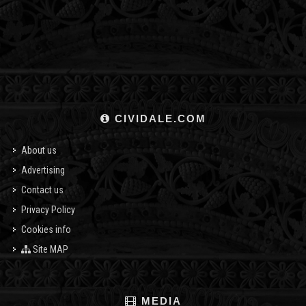
CIVIDALE.COM
About us
Advertising
Contact us
Privacy Policy
Cookies info
Site MAP
MEDIA