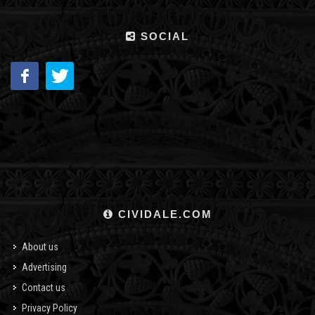
SOCIAL
CIVIDALE.COM
About us
Advertising
Contact us
Privacy Policy