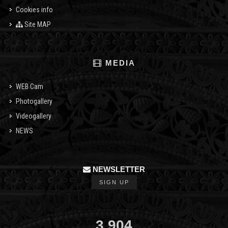
Cookies info
Site MAP
MEDIA
WEB Cam
Photogallery
Videogallery
NEWS
NEWSLETTER
SIGN UP
3,904