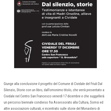
Giunge alla conclusione il progetto del Comune di Cividale del Friuli Dal
Silenzio, Storie con un libro, dall’omonimo titolo, che verrà presentato a
Cividale nel Centro San Francesco venerdì 17 dicembre e che suggellerà
un percorso biennale condiviso fra Assessorato alla Cultura, Somsi ed
altre associazioni culturali, e incentrato sulle storie del Monastero di