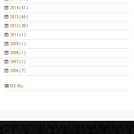
2014
( 51 )
2013
( 65 )
2012
( 30 )
2011
( 1 )
2009
( 1 )
2008
( 1 )
2007
( 1 )
2006
( 7 )
SEE ALL