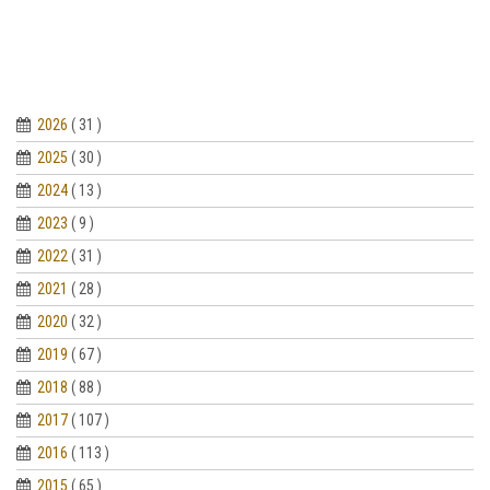
2026
( 31 )
2025
( 30 )
2024
( 13 )
2023
( 9 )
2022
( 31 )
2021
( 28 )
2020
( 32 )
2019
( 67 )
2018
( 88 )
2017
( 107 )
2016
( 113 )
2015
( 65 )