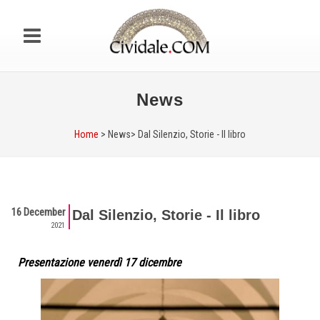
News
Home
> News>
Dal Silenzio, Storie - Il libro
16 December
Dal Silenzio, Storie - Il libro
2021
Presentazione venerdì 17 dicembre