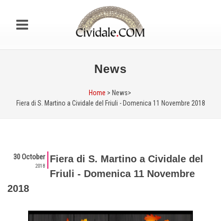
News
Home
> News>
Fiera di S. Martino a Cividale del Friuli - Domenica 11 Novembre 2018
30 October
Fiera di S. Martino a Cividale del
2018
Friuli - Domenica 11 Novembre
2018