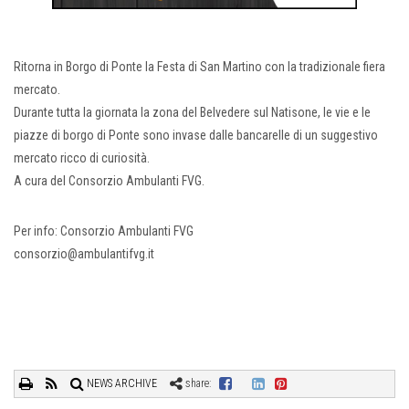
Ritorna in Borgo di Ponte la Festa di San Martino con la tradizionale fiera
mercato.
Durante tutta la giornata la zona del Belvedere sul Natisone, le vie e le
piazze di borgo di Ponte sono invase dalle bancarelle di un suggestivo
mercato ricco di curiosità.
A cura del Consorzio Ambulanti FVG.
Per info: Consorzio Ambulanti FVG
consorzio@ambulantifvg.it
NEWS ARCHIVE
share: