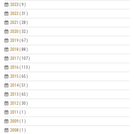
2023
( 9 )
2022
( 31 )
2021
( 28 )
2020
( 32 )
2019
( 67 )
2018
( 88 )
2017
( 107 )
2016
( 113 )
2015
( 65 )
2014
( 51 )
2013
( 65 )
2012
( 30 )
2011
( 1 )
2009
( 1 )
2008
( 1 )