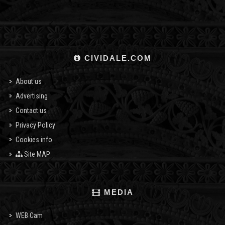
CIVIDALE.COM
About us
Advertising
Contact us
Privacy Policy
Cookies info
Site MAP
MEDIA
WEB Cam