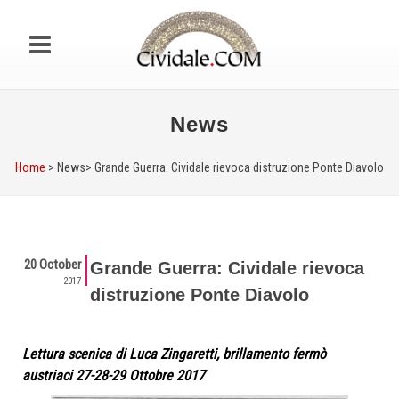
News
Home
> News>
Grande Guerra: Cividale rievoca distruzione Ponte Diavolo
20 October
Grande Guerra: Cividale rievoca
2017
distruzione Ponte Diavolo
Lettura scenica di Luca Zingaretti, brillamento fermò
austriaci 27-28-29 Ottobre 2017