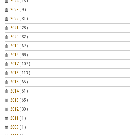
2024
( 13 )
2023
( 9 )
2022
( 31 )
2021
( 28 )
2020
( 32 )
2019
( 67 )
2018
( 88 )
2017
( 107 )
2016
( 113 )
2015
( 65 )
2014
( 51 )
2013
( 65 )
2012
( 30 )
2011
( 1 )
2009
( 1 )