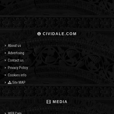
CIVIDALE.COM
About us
Advertising
Contact us
Privacy Policy
Cookies info
Site MAP
MEDIA
WEB Cam