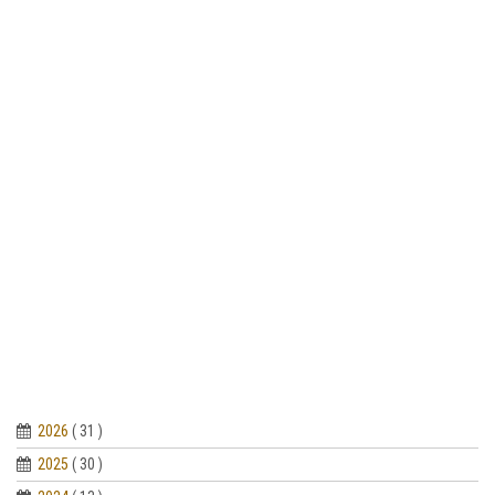
2026
( 31 )
2025
( 30 )