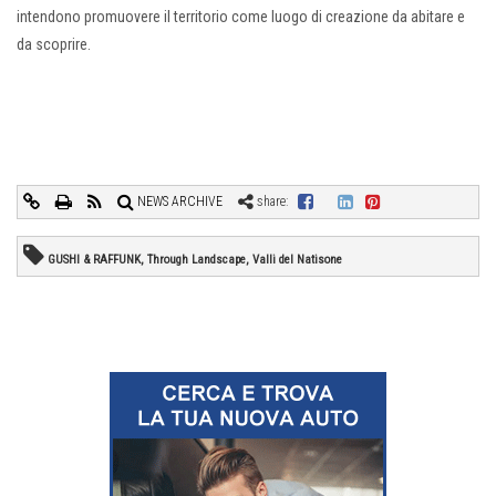
intendono promuovere il territorio come luogo di creazione da abitare e
da scoprire.
NEWS ARCHIVE
share:
GUSHI & RAFFUNK, Through Landscape, Valli del Natisone