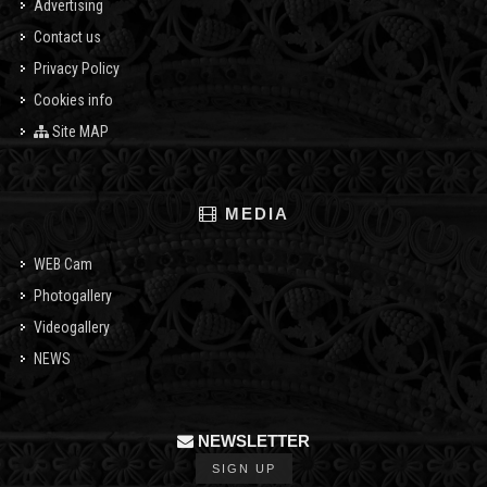
Advertising
Contact us
Privacy Policy
Cookies info
Site MAP
MEDIA
WEB Cam
Photogallery
Videogallery
NEWS
NEWSLETTER
SIGN UP