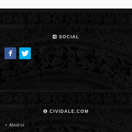
SOCIAL
CIVIDALE.COM
About us