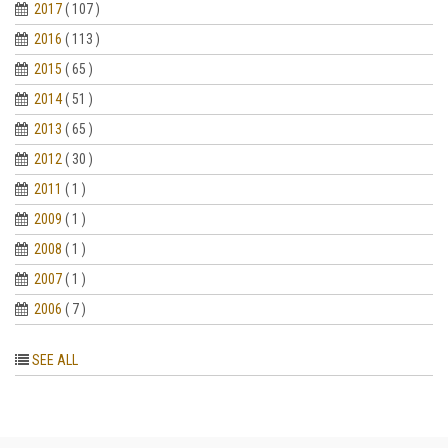
2017
( 107 )
2016
( 113 )
2015
( 65 )
2014
( 51 )
2013
( 65 )
2012
( 30 )
2011
( 1 )
2009
( 1 )
2008
( 1 )
2007
( 1 )
2006
( 7 )
SEE ALL