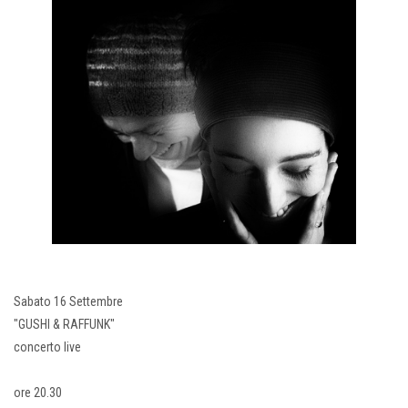
Sabato 16 Settembre
"GUSHI & RAFFUNK"
concerto live
ore 20.30