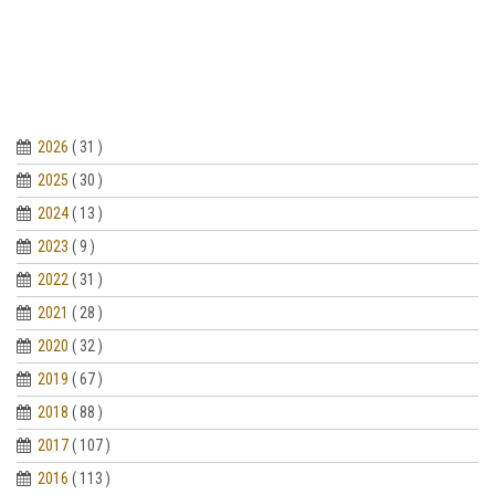
2026
( 31 )
2025
( 30 )
2024
( 13 )
2023
( 9 )
2022
( 31 )
2021
( 28 )
2020
( 32 )
2019
( 67 )
2018
( 88 )
2017
( 107 )
2016
( 113 )