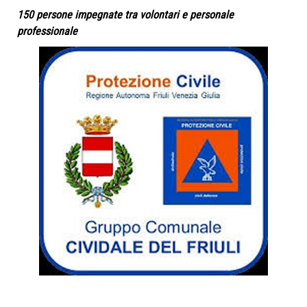
150 persone impegnate tra volontari e personale
professionale