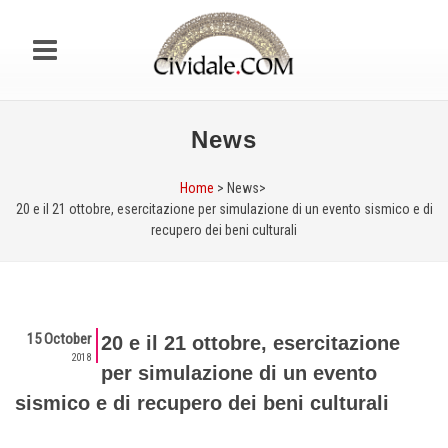
News
Home
> News>
20 e il 21 ottobre, esercitazione per simulazione di un evento sismico e di
recupero dei beni culturali
15 October
20 e il 21 ottobre, esercitazione
2018
per simulazione di un evento
sismico e di recupero dei beni culturali