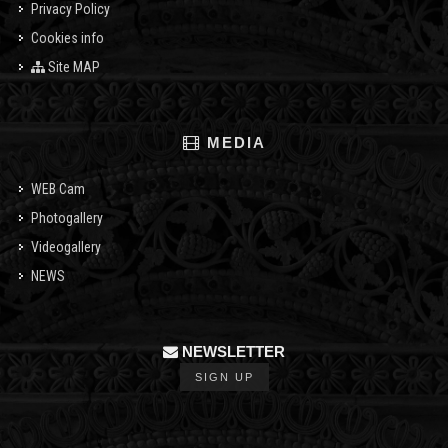
Privacy Policy
Cookies info
Site MAP
MEDIA
WEB Cam
Photogallery
Videogallery
NEWS
NEWSLETTER
SIGN UP