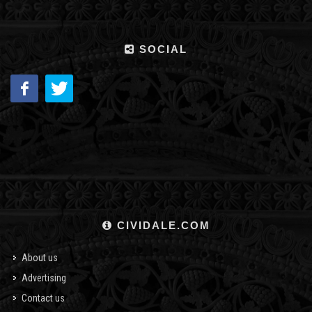
SOCIAL
CIVIDALE.COM
About us
Advertising
Contact us