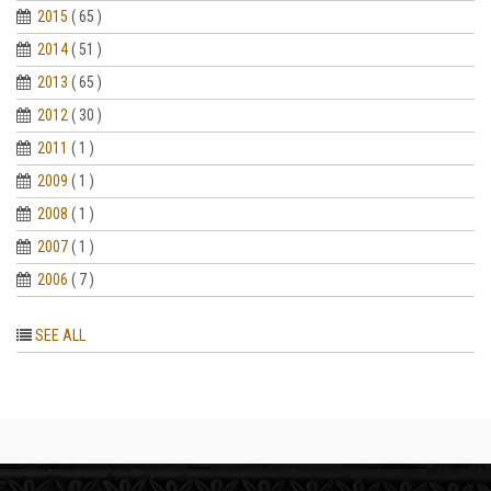
2015
( 65 )
2014
( 51 )
2013
( 65 )
2012
( 30 )
2011
( 1 )
2009
( 1 )
2008
( 1 )
2007
( 1 )
2006
( 7 )
SEE ALL