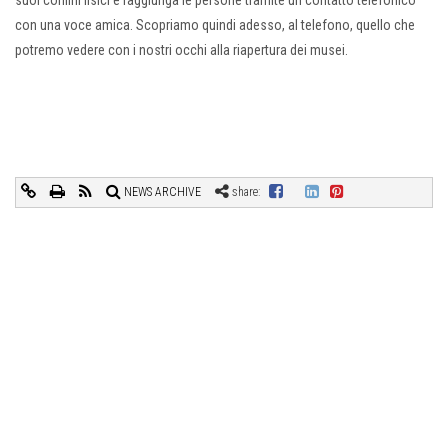
con una voce amica. Scopriamo quindi adesso, al telefono, quello che
potremo vedere con i nostri occhi alla riapertura dei musei.
NEWS ARCHIVE
share: