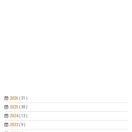
2026
( 31 )
2025
( 30 )
2024
( 13 )
2023
( 9 )