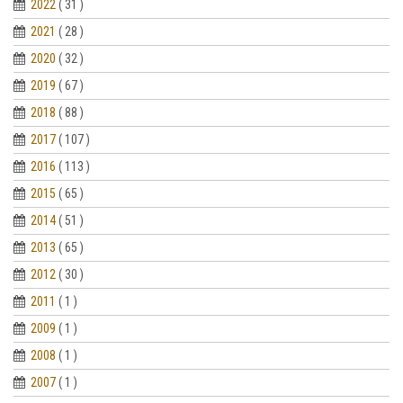
2022
( 31 )
2021
( 28 )
2020
( 32 )
2019
( 67 )
2018
( 88 )
2017
( 107 )
2016
( 113 )
2015
( 65 )
2014
( 51 )
2013
( 65 )
2012
( 30 )
2011
( 1 )
2009
( 1 )
2008
( 1 )
2007
( 1 )