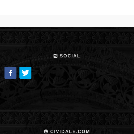
SOCIAL
CIVIDALE.COM