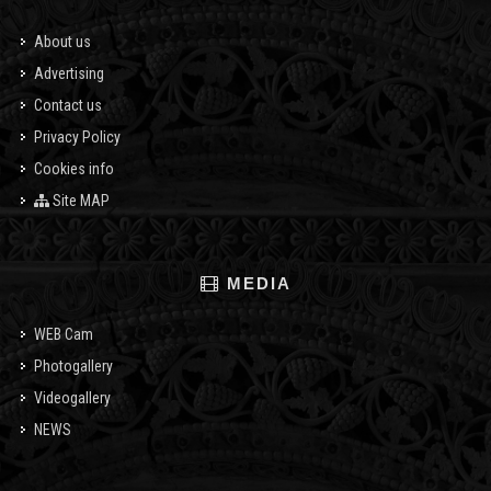
About us
Advertising
Contact us
Privacy Policy
Cookies info
Site MAP
MEDIA
WEB Cam
Photogallery
Videogallery
NEWS