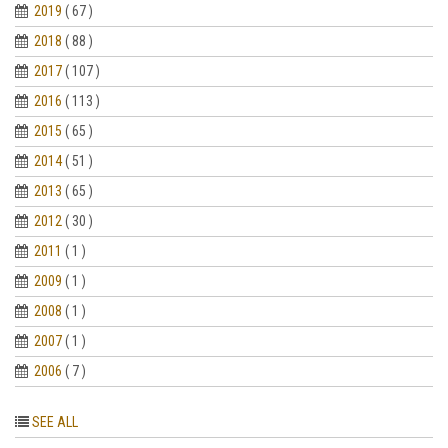
2019
( 67 )
2018
( 88 )
2017
( 107 )
2016
( 113 )
2015
( 65 )
2014
( 51 )
2013
( 65 )
2012
( 30 )
2011
( 1 )
2009
( 1 )
2008
( 1 )
2007
( 1 )
2006
( 7 )
SEE ALL