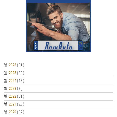
2026
( 31 )
2025
( 30 )
2024
( 13 )
2023
( 9 )
2022
( 31 )
2021
( 28 )
2020
( 32 )