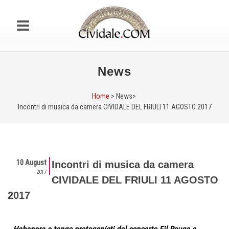
News
Home
> News>
Incontri di musica da camera CIVIDALE DEL FRIULI 11 AGOSTO 2017
10 August
Incontri di musica da camera
2017
CIVIDALE DEL FRIULI 11 AGOSTO
2017