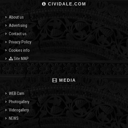
CIVIDALE.COM
About us
Advertising
Contact us
Privacy Policy
Cookies info
Site MAP
MEDIA
WEB Cam
Photogallery
Videogallery
NEWS