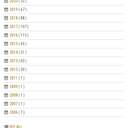
2020
( 32 )
2019
( 67 )
2018
( 88 )
2017
( 107 )
2016
( 113 )
2015
( 65 )
2014
( 51 )
2013
( 65 )
2012
( 30 )
2011
( 1 )
2009
( 1 )
2008
( 1 )
2007
( 1 )
2006
( 7 )
SEE ALL