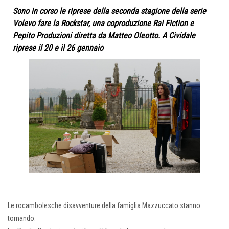
Sono in corso le riprese della seconda stagione della serie
Volevo fare la Rockstar, una coproduzione Rai Fiction e
Pepito Produzioni diretta da Matteo Oleotto. A Cividale
riprese il 20 e il 26 gennaio
Le rocambolesche disavventure della famiglia Mazzuccato stanno
tornando.