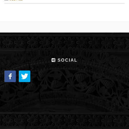
SOCIAL