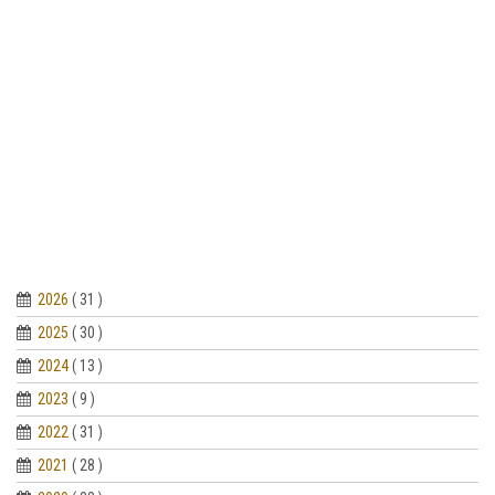
2026
( 31 )
2025
( 30 )
2024
( 13 )
2023
( 9 )
2022
( 31 )
2021
( 28 )