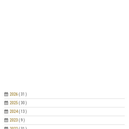
2026
( 31 )
2025
( 30 )
2024
( 13 )
2023
( 9 )
2022
( 31 )