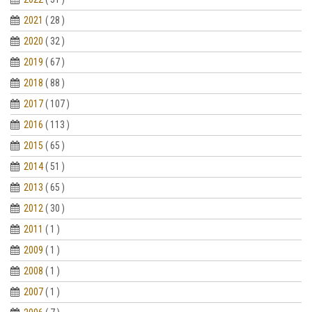
2021
( 28 )
2020
( 32 )
2019
( 67 )
2018
( 88 )
2017
( 107 )
2016
( 113 )
2015
( 65 )
2014
( 51 )
2013
( 65 )
2012
( 30 )
2011
( 1 )
2009
( 1 )
2008
( 1 )
2007
( 1 )