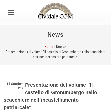
News
Home
> News>
Presentazione del volume ''Il castello di Gronumbergo nello scacchiere
dell’incastellamento patriarcale''
17 October
Presentazione del volume ''Il
2018
castello di Gronumbergo nello
scacchiere dell’incastellamento
patriarcale''