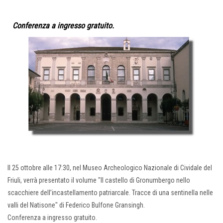
Conferenza a ingresso gratuito.
Il 25 ottobre alle 17:30, nel Museo Archeologico Nazionale di Cividale del
Friuli, verrà presentato il volume "Il castello di Gronumbergo nello
scacchiere dell’incastellamento patriarcale. Tracce di una sentinella nelle
valli del Natisone" di Federico Bulfone Gransingh.
Conferenza a ingresso gratuito.