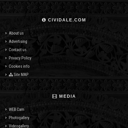
CIVIDALE.COM
About us
Advertising
Contact us
Privacy Policy
Cookies info
Site MAP
MEDIA
WEB Cam
Photogallery
Videogallery