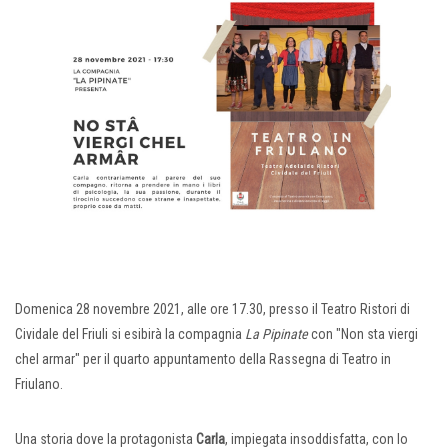
Domenica 28 novembre 2021, alle ore 17.30, presso il Teatro Ristori di
Cividale del Friuli si esibirà la compagnia
La Pipinate
con "Non sta viergi
chel armar" per il quarto appuntamento della Rassegna di Teatro in
Friulano.
Una storia dove la protagonista
Carla
, impiegata insoddisfatta, con lo