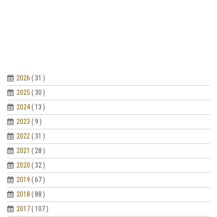
2026
( 31 )
2025
( 30 )
2024
( 13 )
2023
( 9 )
2022
( 31 )
2021
( 28 )
2020
( 32 )
2019
( 67 )
2018
( 88 )
2017
( 107 )