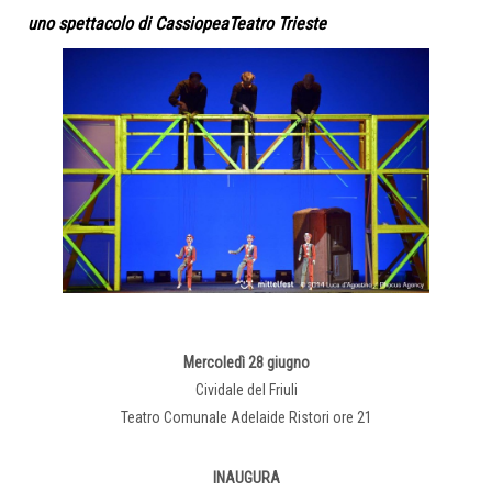
uno spettacolo di CassiopeaTeatro Trieste
Mercoledì 28 giugno
Cividale del Friuli
Teatro Comunale Adelaide Ristori
ore 21
INAUGURA