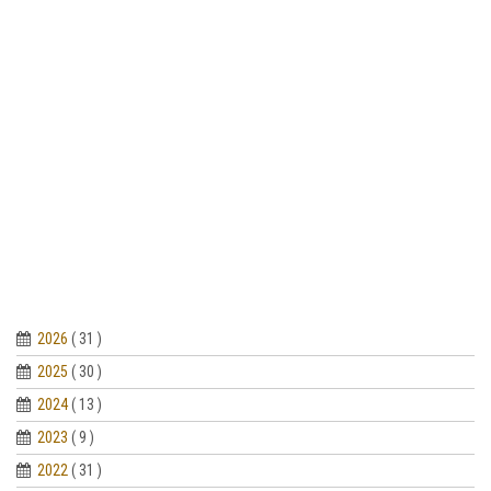
2026
( 31 )
2025
( 30 )
2024
( 13 )
2023
( 9 )
2022
( 31 )