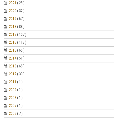
2021
( 28 )
2020
( 32 )
2019
( 67 )
2018
( 88 )
2017
( 107 )
2016
( 113 )
2015
( 65 )
2014
( 51 )
2013
( 65 )
2012
( 30 )
2011
( 1 )
2009
( 1 )
2008
( 1 )
2007
( 1 )
2006
( 7 )