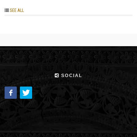
SEE ALL
SOCIAL