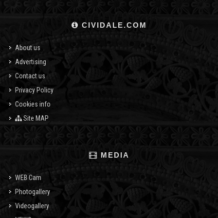
CIVIDALE.COM
About us
Advertising
Contact us
Privacy Policy
Cookies info
Site MAP
MEDIA
WEB Cam
Photogallery
Videogallery