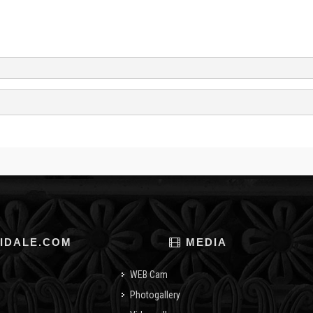
IDALE.COM
MEDIA
WEB Cam
Photogallery