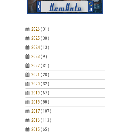
2026
( 31 )
2025
( 30 )
2024
( 13 )
2023
( 9 )
2022
( 31 )
2021
( 28 )
2020
( 32 )
2019
( 67 )
2018
( 88 )
2017
( 107 )
2016
( 113 )
2015
( 65 )