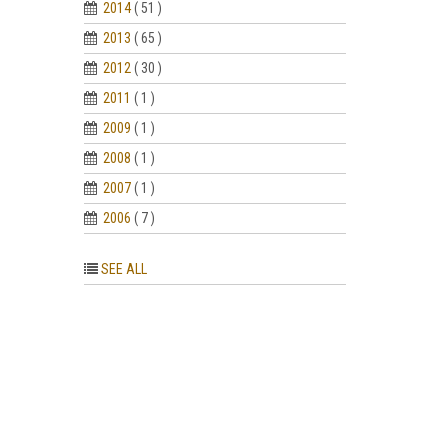
2014
( 51 )
2013
( 65 )
2012
( 30 )
2011
( 1 )
2009
( 1 )
2008
( 1 )
2007
( 1 )
2006
( 7 )
SEE ALL