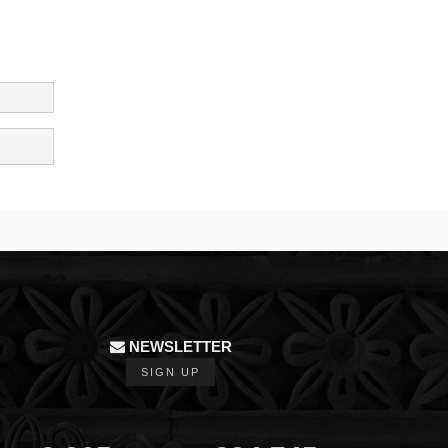
NEWSLETTER
SIGN UP