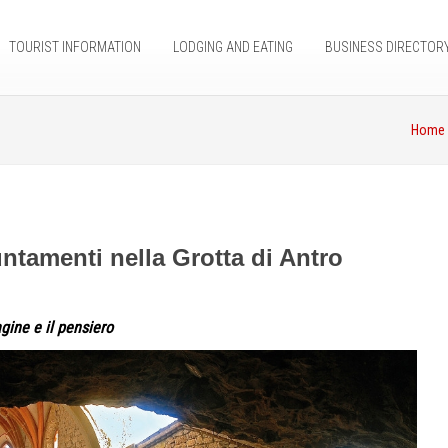
TOURIST INFORMATION
LODGING AND EATING
BUSINESS DIRECTOR
Home
untamenti nella Grotta di Antro
gine e il pensiero