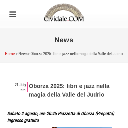
News
Home
> News>
Oborza 2025: libri e jazz nella magia della Valle del Judrio
21 July
Oborza 2025: libri e jazz nella
2025
magia della Valle del Judrio
Sabato 2 agosto, ore 20:45 Piazzetta di Oborza (Prepotto)
Ingresso gratuito