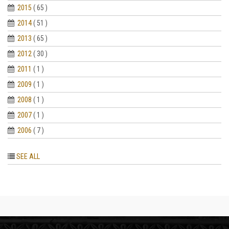
2015
( 65 )
2014
( 51 )
2013
( 65 )
2012
( 30 )
2011
( 1 )
2009
( 1 )
2008
( 1 )
2007
( 1 )
2006
( 7 )
SEE ALL