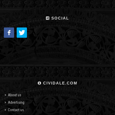
SOCIAL
CIVIDALE.COM
About us
Advertising
Contact us