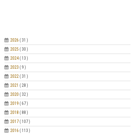
2026
( 31 )
2025
( 30 )
2024
( 13 )
2023
( 9 )
2022
( 31 )
2021
( 28 )
2020
( 32 )
2019
( 67 )
2018
( 88 )
2017
( 107 )
2016
( 113 )