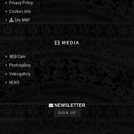
Privacy Policy
Cookies info
Site MAP
MEDIA
WEB Cam
Photogallery
Videogallery
NEWS
NEWSLETTER
SIGN UP