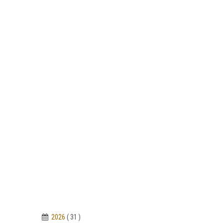
2026
( 31 )