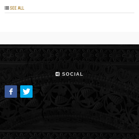
SEE ALL
SOCIAL