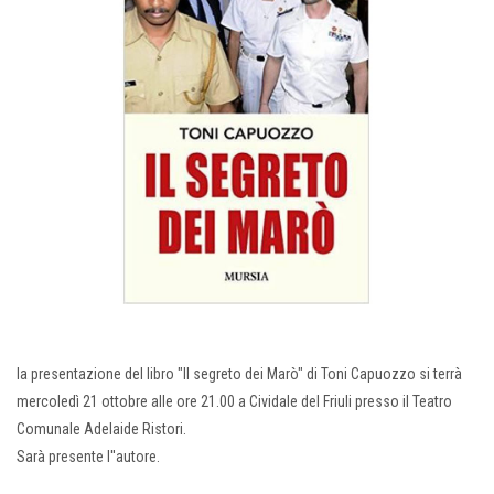
la presentazione del libro "Il segreto dei Marò" di Toni Capuozzo si terrà
mercoledì 21 ottobre alle ore 21.00 a Cividale del Friuli presso il Teatro
Comunale Adelaide Ristori.
Sarà presente l''autore.