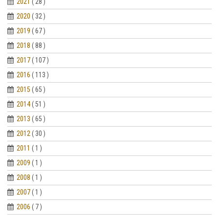
2021
( 28 )
2020
( 32 )
2019
( 67 )
2018
( 88 )
2017
( 107 )
2016
( 113 )
2015
( 65 )
2014
( 51 )
2013
( 65 )
2012
( 30 )
2011
( 1 )
2009
( 1 )
2008
( 1 )
2007
( 1 )
2006
( 7 )