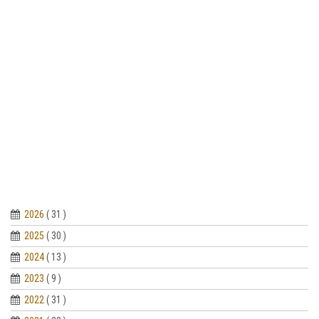
2026
( 31 )
2025
( 30 )
2024
( 13 )
2023
( 9 )
2022
( 31 )