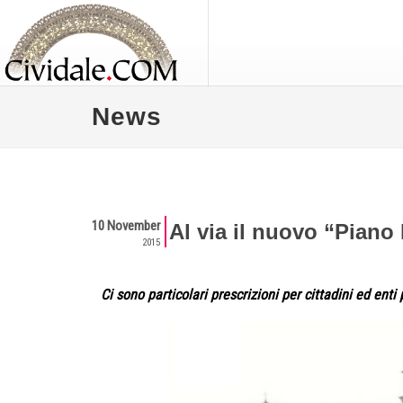
News
10 November
Al via il nuovo “Piano
2015
Ci sono particolari prescrizioni per cittadini ed enti 