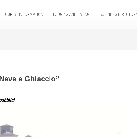
TOURIST INFORMATION
LODGING AND EATING
BUSINESS DIRECTOR
 Neve e Ghiaccio”
pubblici