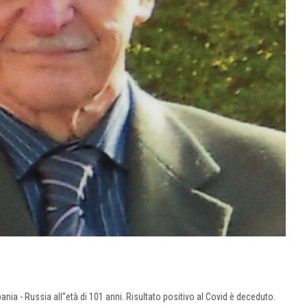
ania - Russia all''età di 101 anni. Risultato positivo al Covid è deceduto.