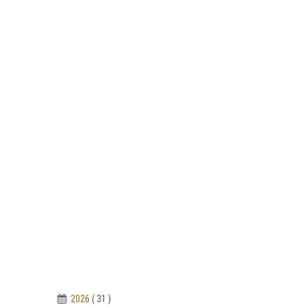
2026
( 31 )