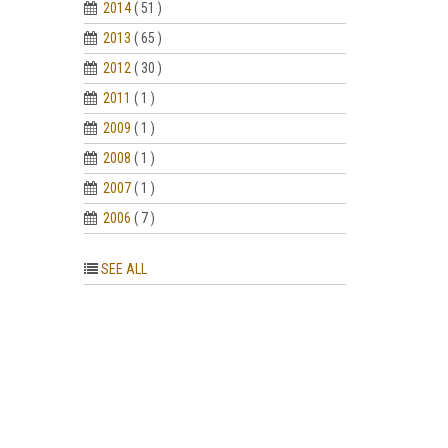
2014
( 51 )
2013
( 65 )
2012
( 30 )
2011
( 1 )
2009
( 1 )
2008
( 1 )
2007
( 1 )
2006
( 7 )
SEE ALL