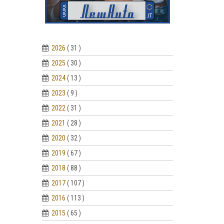
2026
( 31 )
2025
( 30 )
2024
( 13 )
2023
( 9 )
2022
( 31 )
2021
( 28 )
2020
( 32 )
2019
( 67 )
2018
( 88 )
2017
( 107 )
2016
( 113 )
2015
( 65 )