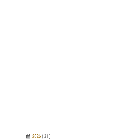
2026
( 31 )