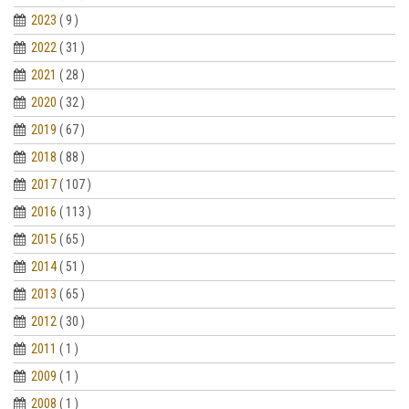
2023
( 9 )
2022
( 31 )
2021
( 28 )
2020
( 32 )
2019
( 67 )
2018
( 88 )
2017
( 107 )
2016
( 113 )
2015
( 65 )
2014
( 51 )
2013
( 65 )
2012
( 30 )
2011
( 1 )
2009
( 1 )
2008
( 1 )