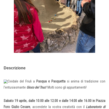
Descrizione
Cividale del Friuli a
Pasqua e Pasquetta
si anima di tradizione con
l'entusiasmante
Gioco del Truc!
Molti sono gli appuntamenti!
Sabato 19 aprile, dalle 10.00 alle 12.00 e dalle 14.00 alle 16.00 in Piazza
Foro Giulio Cesare
, accendete la vostra creatività con il
Laboratorio di