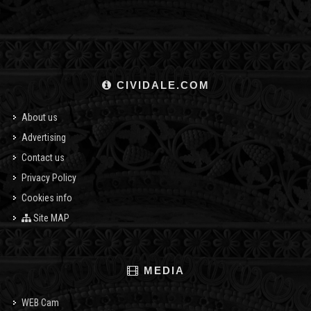
CIVIDALE.COM
About us
Advertising
Contact us
Privacy Policy
Cookies info
Site MAP
MEDIA
WEB Cam