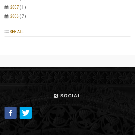
2007
( 1 )
2006
( 7 )
SEE ALL
SOCIAL