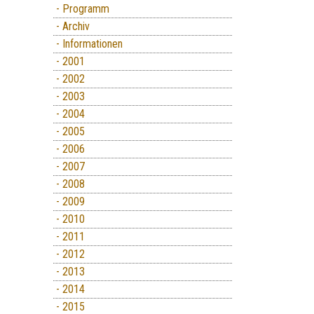
- Programm
- Archiv
- Informationen
- 2001
- 2002
- 2003
- 2004
- 2005
- 2006
- 2007
- 2008
- 2009
- 2010
- 2011
- 2012
- 2013
- 2014
- 2015