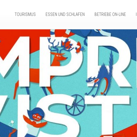
TOURISMUS
ESSEN UND SCHLAFEN
BETRIEBE ON-LINE