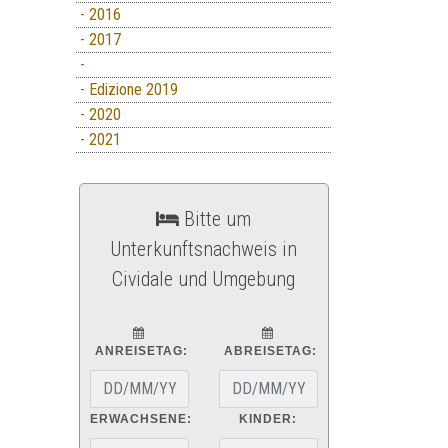
- 2016
- 2017
-
- Edizione 2019
- 2020
- 2021
Bitte um
Unterkunftsnachweis in
Cividale und Umgebung
ANREISETAG:
ABREISETAG:
ERWACHSENE:
KINDER: