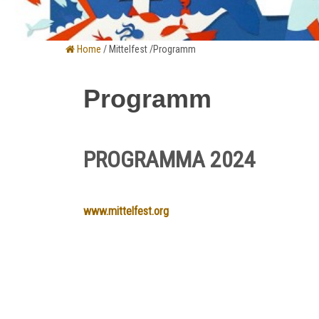
Home
/ Mittelfest /Programm
Programm
PROGRAMMA 2024
www.mittelfest.org