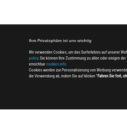
Ihre Privatsphäre ist uns wichtig
Wir verwenden Cookies, um das Surferlebnis auf unserer We
policy
. Sie können Ihre Zustimmung zu allen oder einigen der B
erreichbar
cookies info.
Cookies werden zur Personalisierung von Werbung verwendet
die Verwendung ab, indem Sie auf klicken ''
Fahren Sie fort, o