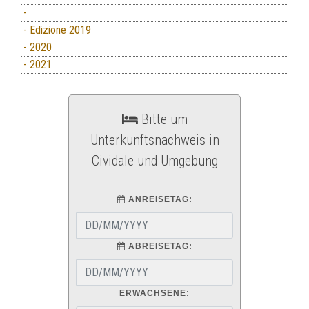
-
- Edizione 2019
- 2020
- 2021
Bitte um
Unterkunftsnachweis in
Cividale und Umgebung
ANREISETAG:
ABREISETAG:
ERWACHSENE: