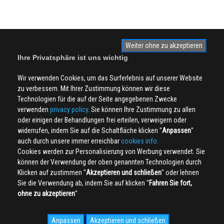
Weiter ohne zu akzeptieren
Ihre Privatsphäre ist uns wichtig
Wir verwenden Cookies, um das Surferlebnis auf unserer Website
zu verbessern. Mit Ihrer Zustimmung können wir diese
Technologien für die auf der Seite angegebenen Zwecke
verwenden
privacy policy
. Sie können Ihre Zustimmung zu allen
oder einigen der Behandlungen frei erteilen, verweigern oder
widerrufen, indem Sie auf die Schaltfläche klicken ''
Anpassen
''
auch durch unsere immer erreichbar
cookies info.
Cookies werden zur Personalisierung von Werbung verwendet. Sie
können der Verwendung der oben genannten Technologien durch
Klicken auf zustimmen ''
Akzeptieren und schließen
'' oder lehnen
Sie die Verwendung ab, indem Sie auf klicken ''
Fahren Sie fort,
ohne zu akzeptieren
''
Anpassen
Akzeptieren und schließen