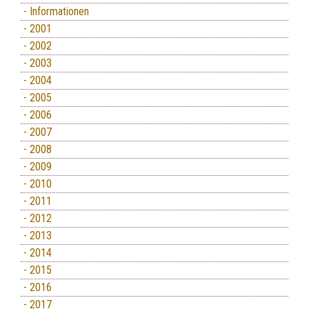
- Informationen
- 2001
- 2002
- 2003
- 2004
- 2005
- 2006
- 2007
- 2008
- 2009
- 2010
- 2011
- 2012
- 2013
- 2014
- 2015
- 2016
- 2017