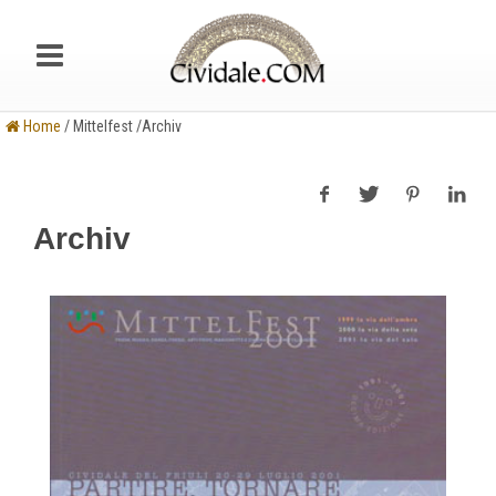
Home
/ Mittelfest /Archiv
Archiv