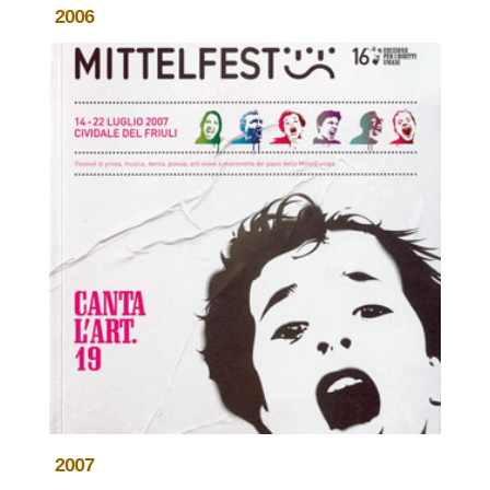
2006
2007