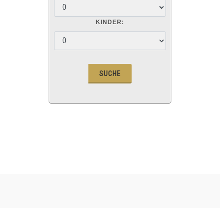
KINDER: