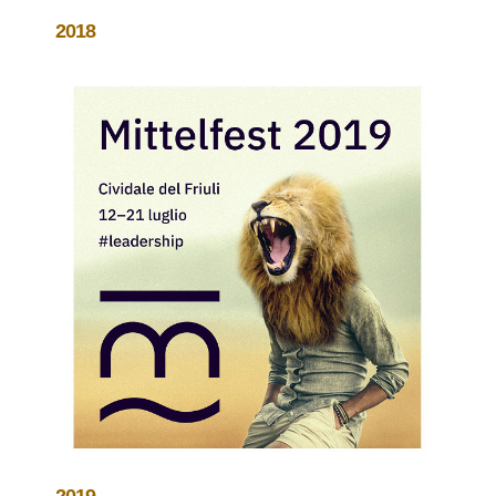
2018
2019