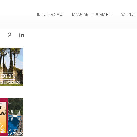
INFO TURISMO
MANGIARE E DORMIRE
AZIENDE 