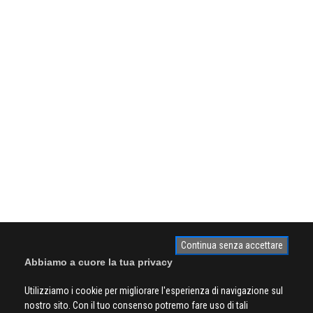
Continua senza accettare
Abbiamo a cuore la tua privacy
Utilizziamo i cookie per migliorare l'esperienza di navigazione sul
nostro sito. Con il tuo consenso potremo fare uso di tali