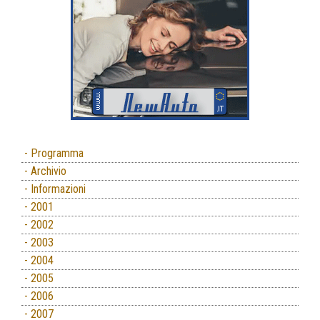
- Programma
- Archivio
- Informazioni
- 2001
- 2002
- 2003
- 2004
- 2005
- 2006
- 2007