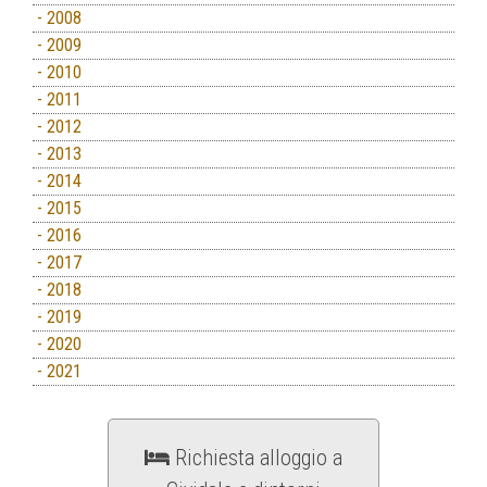
- 2008
- 2009
- 2010
- 2011
- 2012
- 2013
- 2014
- 2015
- 2016
- 2017
- 2018
- 2019
- 2020
- 2021
Richiesta alloggio a