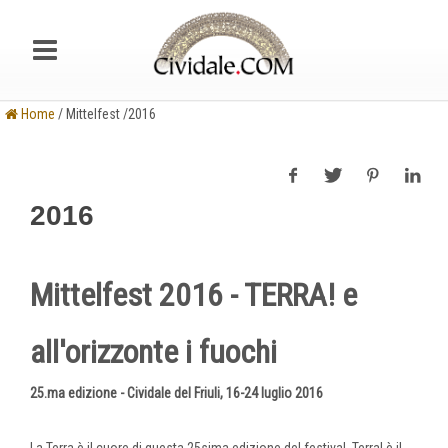
Home
/ Mittelfest /2016
2016
Mittelfest 2016 - TERRA! e
all'orizzonte i fuochi
25.ma edizione - Cividale del Friuli, 16-24 luglio 2016