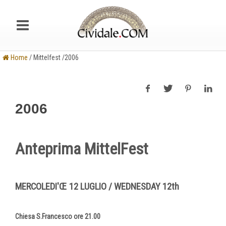
Home
/ Mittelfest /2006
2006
Anteprima MittelFest
MERCOLEDI'Œ 12 LUGLIO / WEDNESDAY 12th
Chiesa S.Francesco ore 21.00