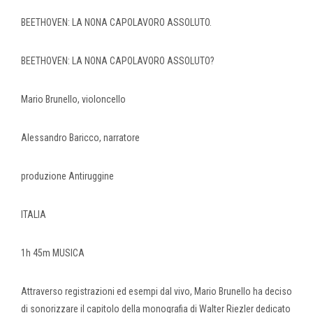
BEETHOVEN: LA NONA CAPOLAVORO ASSOLUTO.
BEETHOVEN: LA NONA CAPOLAVORO ASSOLUTO?
Mario Brunello, violoncello
Alessandro Baricco, narratore
produzione Antiruggine
ITALIA
1h 45m MUSICA
Attraverso registrazioni ed esempi dal vivo, Mario Brunello ha deciso
di sonorizzare il capitolo della monografia di Walter Riezler dedicato