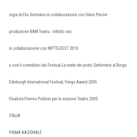
regia di Elio Germano in collaborazione con Silvio Peroni
produzione BAM Teatro - Infinito snc
in collaborazione con MITTELFEST 2010
e con il contributo dei Festival La notte dei poeti, Settembre al Borgo
Edinburgh International Festival, Fringe Award 2005
Finalista Premio Pulitzer per la sezione Teatro 2005
ITALIA
PRIMA NAZIONALE