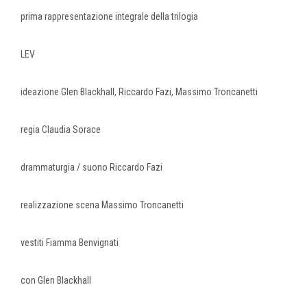
prima rappresentazione integrale della trilogia
LEV
ideazione Glen Blackhall, Riccardo Fazi, Massimo Troncanetti
regia Claudia Sorace
drammaturgia / suono Riccardo Fazi
realizzazione scena Massimo Troncanetti
vestiti Fiamma Benvignati
con Glen Blackhall