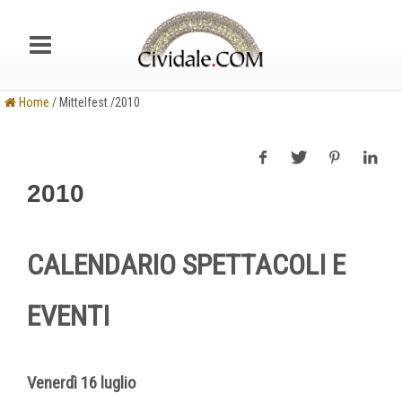
Home
/ Mittelfest /2010
2010
CALENDARIO SPETTACOLI E
EVENTI
Venerdì 16 luglio