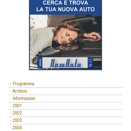
- Programma
- Archivio
- Informazioni
- 2001
- 2002
- 2003
- 2004