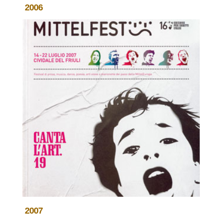
2006
2007