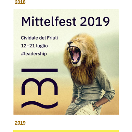
2018
2019