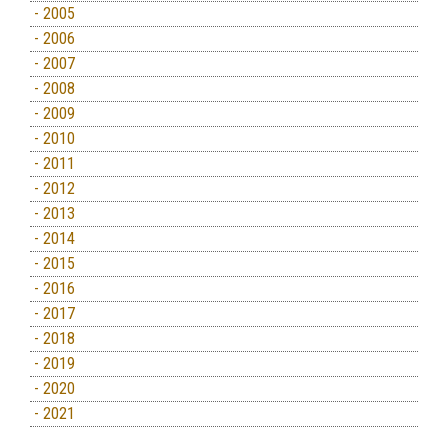
- 2005
- 2006
- 2007
- 2008
- 2009
- 2010
- 2011
- 2012
- 2013
- 2014
- 2015
- 2016
- 2017
- 2018
- 2019
- 2020
- 2021