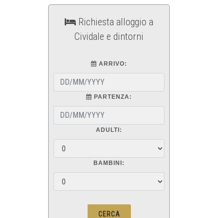
Richiesta alloggio a
Cividale e dintorni
ARRIVO:
PARTENZA:
ADULTI:
BAMBINI: