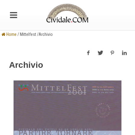
Home
/ Mittelfest /Archivio
Archivio