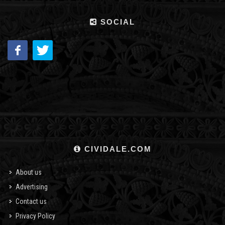
SOCIAL
CIVIDALE.COM
About us
Advertising
Contact us
Privacy Policy