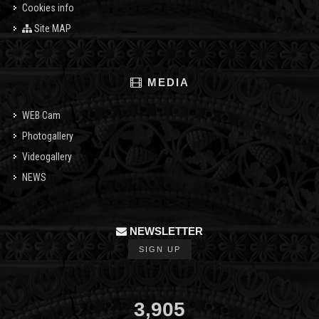
Cookies info
Site MAP
MEDIA
WEB Cam
Photogallery
Videogallery
NEWS
NEWSLETTER
SIGN UP
3,905