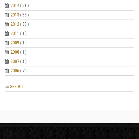
2014
( 51 )
2013
( 65 )
2012
( 30 )
2011
( 1 )
2009
( 1 )
2008
( 1 )
2007
( 1 )
2006
( 7 )
SEE ALL