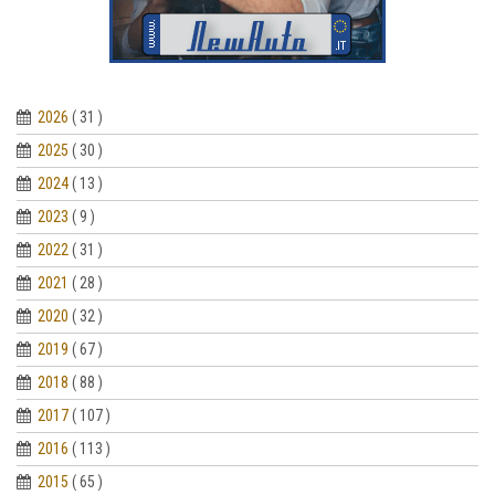
2026
( 31 )
2025
( 30 )
2024
( 13 )
2023
( 9 )
2022
( 31 )
2021
( 28 )
2020
( 32 )
2019
( 67 )
2018
( 88 )
2017
( 107 )
2016
( 113 )
2015
( 65 )