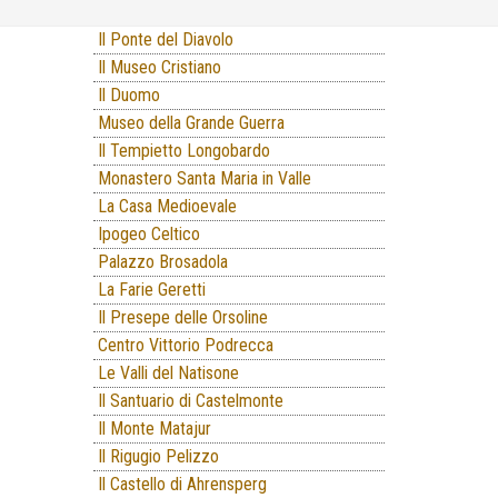
Il Ponte del Diavolo
Il Museo Cristiano
Il Duomo
Museo della Grande Guerra
Il Tempietto Longobardo
Monastero Santa Maria in Valle
La Casa Medioevale
Ipogeo Celtico
Palazzo Brosadola
La Farie Geretti
Il Presepe delle Orsoline
Centro Vittorio Podrecca
Le Valli del Natisone
Il Santuario di Castelmonte
Il Monte Matajur
Il Rigugio Pelizzo
Il Castello di Ahrensperg