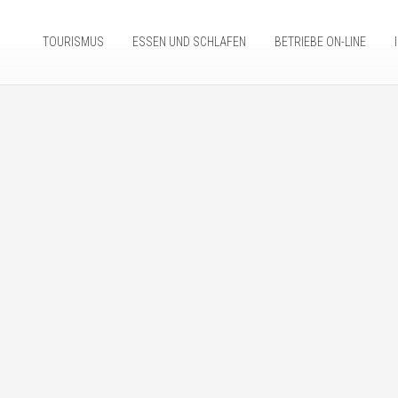
TOURISMUS
ESSEN UND SCHLAFEN
BETRIEBE ON-LINE