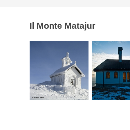
Il Monte Matajur