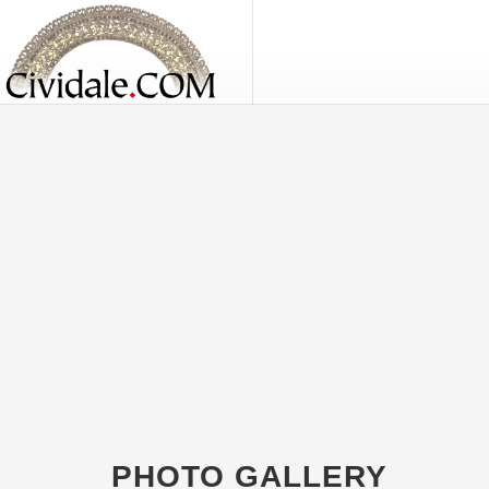
PHOTO GALLERY