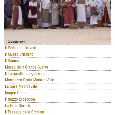
Il Ponte del Diavolo
Il Museo Cristiano
Il Duomo
Museo della Grande Guerra
Il Tempietto Longobardo
Monastero Santa Maria in Valle
La Casa Medioevale
Ipogeo Celtico
Palazzo Brosadola
La Farie Geretti
Il Presepe delle Orsoline