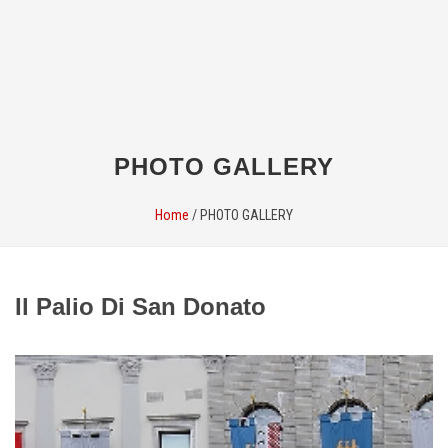
PHOTO GALLERY
Home
/
PHOTO GALLERY
Il Palio Di San Donato