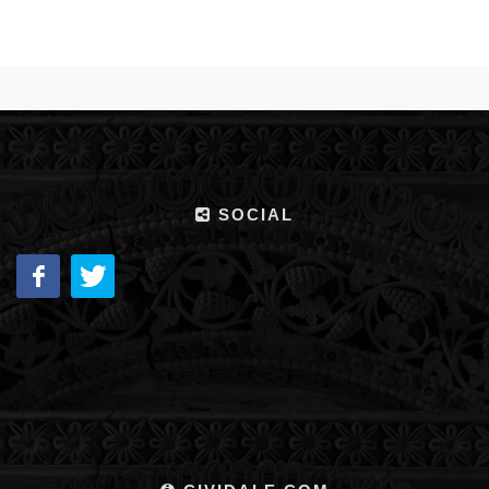
SOCIAL