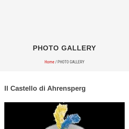
PHOTO GALLERY
Home
/
PHOTO GALLERY
Il Castello di Ahrensperg