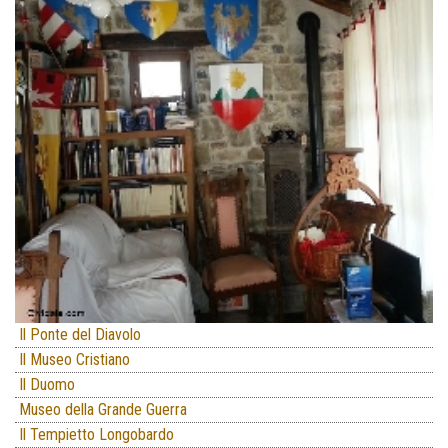
Il Ponte del Diavolo
Il Museo Cristiano
Il Duomo
Museo della Grande Guerra
Il Tempietto Longobardo