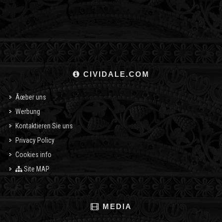
CIVIDALE.COM
Ãœber uns
Werbung
Kontaktieren Sie uns
Privacy Policy
Cookies info
Site MAP
MEDIA