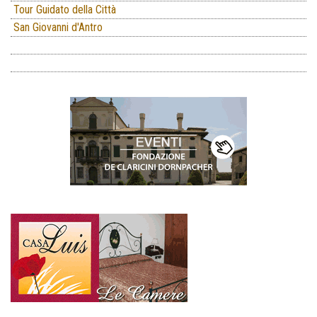
Tour Guidato della Città
San Giovanni d'Antro