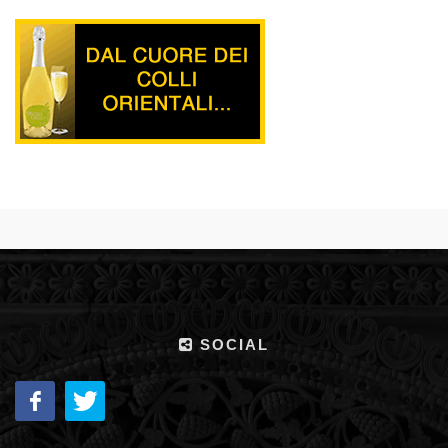
SOCIAL