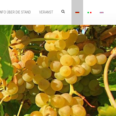
INFO ÜBER DIE STAND
VERANST