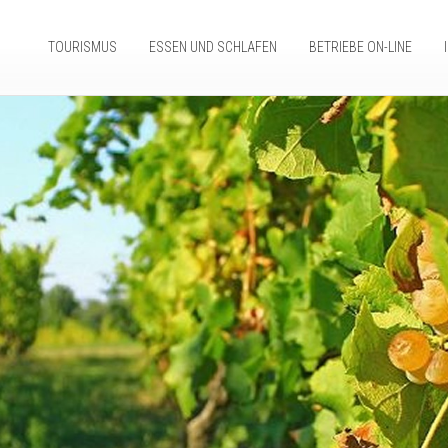
TOURISMUS
ESSEN UND SCHLAFEN
BETRIEBE ON-LINE