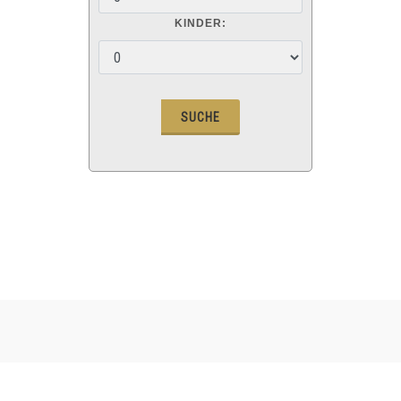
KINDER: