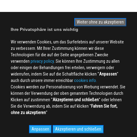
Weiter ohne zu akzeptieren
Ihre Privatsphäre ist uns wichtig
Wir verwenden Cookies, um das Surferlebnis auf unserer Website
zu verbessern. Mit Ihrer Zustimmung können wir diese
Technologien für die auf der Seite angegebenen Zwecke
verwenden
privacy policy
. Sie können Ihre Zustimmung zu allen
oder einigen der Behandlungen frei erteilen, verweigern oder
widerrufen, indem Sie auf die Schaltfläche klicken ''
Anpassen
''
auch durch unsere immer erreichbar
cookies info.
Cookies werden zur Personalisierung von Werbung verwendet. Sie
können der Verwendung der oben genannten Technologien durch
Klicken auf zustimmen ''
Akzeptieren und schließen
'' oder lehnen
Sie die Verwendung ab, indem Sie auf klicken ''
Fahren Sie fort,
ohne zu akzeptieren
''
Anpassen
Akzeptieren und schließen