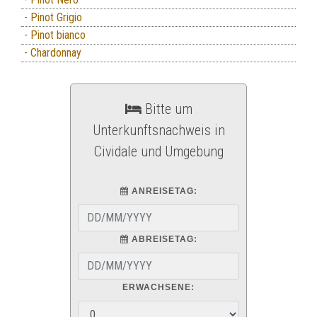
- Pinot Grigio
- Pinot bianco
- Chardonnay
Bitte um
Unterkunftsnachweis in
Cividale und Umgebung
ANREISETAG:
ABREISETAG:
ERWACHSENE: