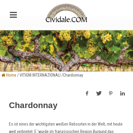
Home
/ VITIGNI INTERNAZIONALI /Chardonnay
Chardonnay
Es ist eines der wichtigsten weißen Rebsorten in der Welt, mit heute
weit verbreitet. E 'wurde im französischen Region Burgund das