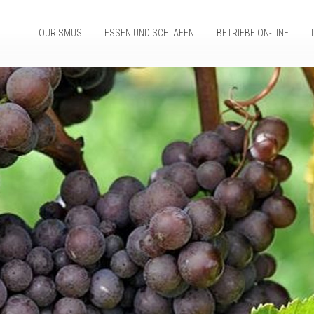
TOURISMUS
ESSEN UND SCHLAFEN
BETRIEBE ON-LINE