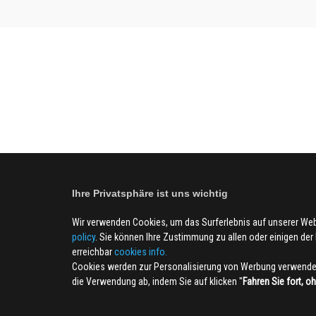
Ihre Privatsphäre ist uns wichtig
Wir verwenden Cookies, um das Surferlebnis auf unserer We
policy
. Sie können Ihre Zustimmung zu allen oder einigen der B
erreichbar
cookies info.
Cookies werden zur Personalisierung von Werbung verwendet
die Verwendung ab, indem Sie auf klicken ''
Fahren Sie fort, o