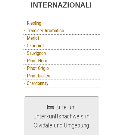
INTERNAZIONALI
- Riesling
- Traminer Aromatico
- Merlot
- Cabernet
- Sauvignon
- Pinot Nero
- Pinot Grigio
- Pinot bianco
- Chardonnay
Bitte um
Unterkunftsnachweis in
Cividale und Umgebung