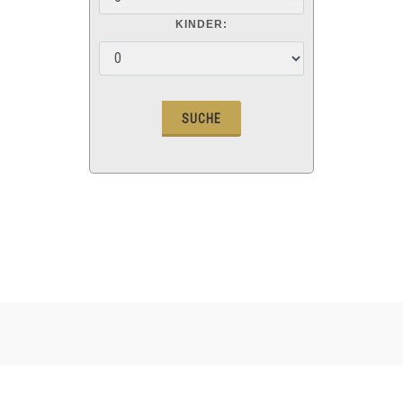
KINDER: