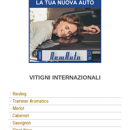
VITIGNI INTERNAZIONALI
- Riesling
- Traminer Aromatico
- Merlot
- Cabernet
- Sauvignon