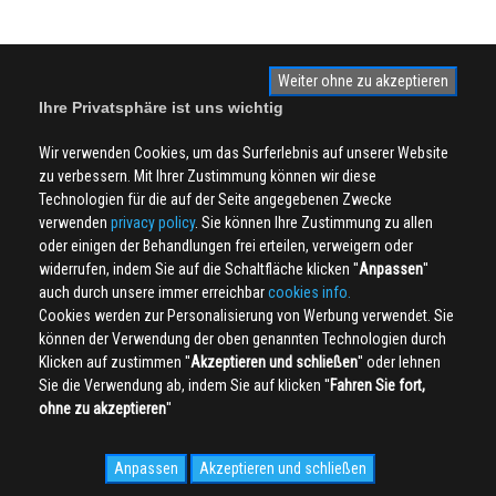
Weiter ohne zu akzeptieren
Ihre Privatsphäre ist uns wichtig
Wir verwenden Cookies, um das Surferlebnis auf unserer Website
zu verbessern. Mit Ihrer Zustimmung können wir diese
Technologien für die auf der Seite angegebenen Zwecke
verwenden
privacy policy
. Sie können Ihre Zustimmung zu allen
oder einigen der Behandlungen frei erteilen, verweigern oder
widerrufen, indem Sie auf die Schaltfläche klicken ''
Anpassen
''
auch durch unsere immer erreichbar
cookies info.
Cookies werden zur Personalisierung von Werbung verwendet. Sie
können der Verwendung der oben genannten Technologien durch
Klicken auf zustimmen ''
Akzeptieren und schließen
'' oder lehnen
Sie die Verwendung ab, indem Sie auf klicken ''
Fahren Sie fort,
ohne zu akzeptieren
''
Anpassen
Akzeptieren und schließen