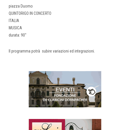
piazza Duomo
QUINTORIGO IN CONCERTO
ITALIA
MUSICA
durata: 90''
Il programma potrà subire variazioni ed integrazioni.