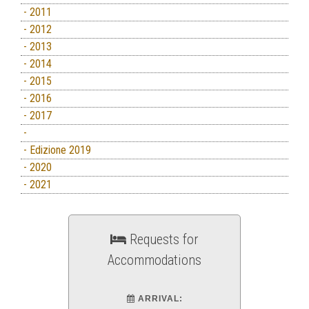
- 2011
- 2012
- 2013
- 2014
- 2015
- 2016
- 2017
-
- Edizione 2019
- 2020
- 2021
Requests for
Accommodations
ARRIVAL: