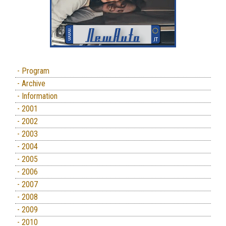
- Program
- Archive
- Information
- 2001
- 2002
- 2003
- 2004
- 2005
- 2006
- 2007
- 2008
- 2009
- 2010