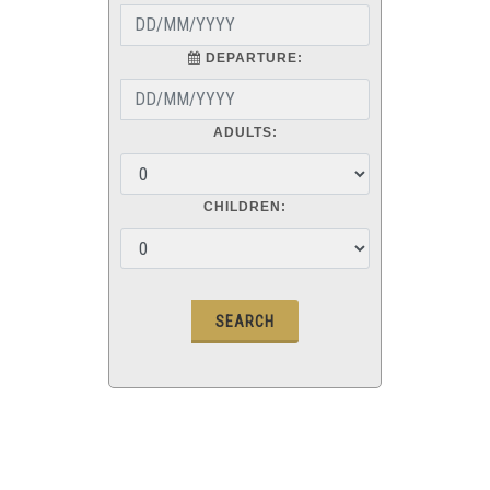
DEPARTURE:
ADULTS:
CHILDREN: