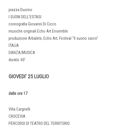
piazza Duomo
I SUONI DELL'ESTASI
coreografia Giovanni Di Cicco
musiche originali Echo Art Ensemble
produzione Arbalete, Echo Art, Festival "Il suono sacro"
ITALIA
DANZA/MUSICA
durata: 60'
GIOVEDI' 25 LUGLIO
dalle ore 17
Villa Cargnelli
CROCEVIA
PERCORSI DI TEATRO DEL TERRITORIO