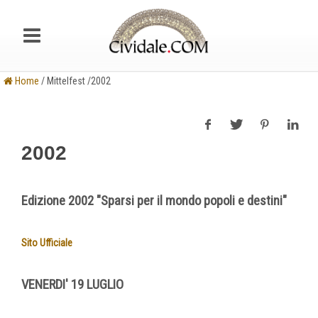
Home
/ Mittelfest /2002
2002
Edizione 2002 "Sparsi per il mondo popoli e destini"
Sito Ufficiale
VENERDI' 19 LUGLIO