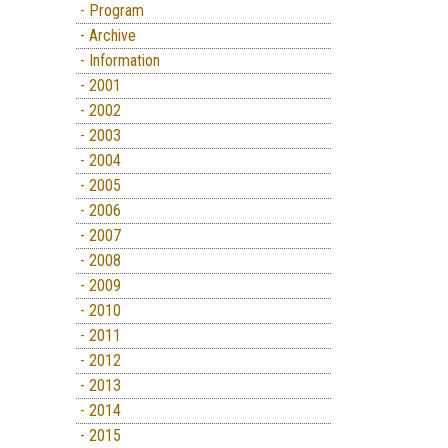
- Program
- Archive
- Information
- 2001
- 2002
- 2003
- 2004
- 2005
- 2006
- 2007
- 2008
- 2009
- 2010
- 2011
- 2012
- 2013
- 2014
- 2015