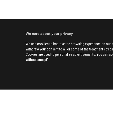
We care about your privacy
We use cookies to improve the browsing experience on our s
withdraw your consent to all or some of the treatments by clic
Cookies are used to personalize advertisements. You can con
without accept
''