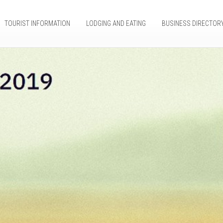
TOURIST INFORMATION
LODGING AND EATING
BUSINESS DIRECTOR