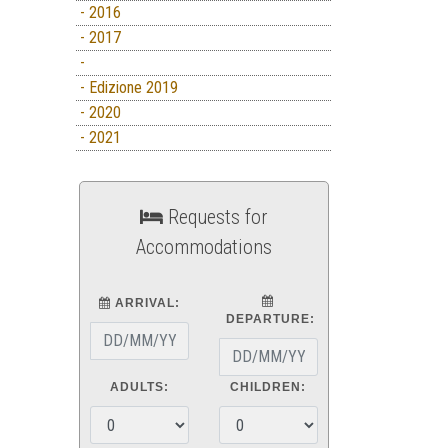
- 2016
- 2017
-
- Edizione 2019
- 2020
- 2021
Requests for
Accommodations
ARRIVAL:
DEPARTURE:
ADULTS:
CHILDREN: