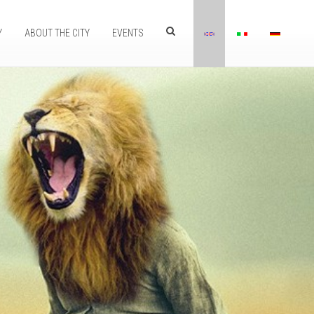
Y
ABOUT THE CITY
EVENTS